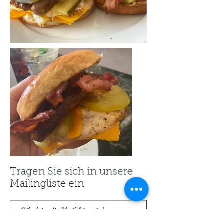
Tragen Sie sich in unsere
Mailingliste ein