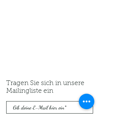
Tragen Sie sich in unsere
Mailingliste ein
Abonniere jetzt