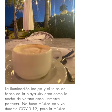
La iluminación índigo y el telón de
fondo de la playa sirvieron como la
noche de verano absolutamente
perfecta. No hubo música en vivo
durante COVID-19, pero la música