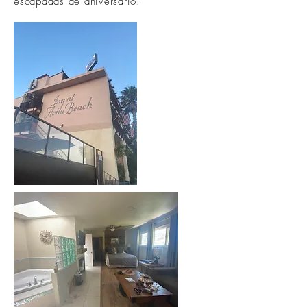
escapadas de aniversario.