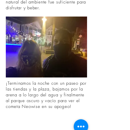
natural del ambiente fue suficiente para
disfrutar y beber.
¡Terminamos la noche con un paseo por
las tiendas y la plaza, bajamos por la
arena a lo largo del agua y finalmente
al parque oscuro y vacío para ver el
cometa Neowise en su apogeo!