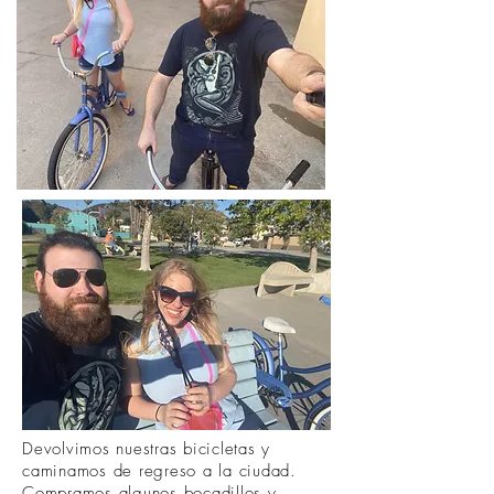
Devolvimos nuestras bicicletas y
caminamos de regreso a la ciudad.
Compramos algunos bocadillos y