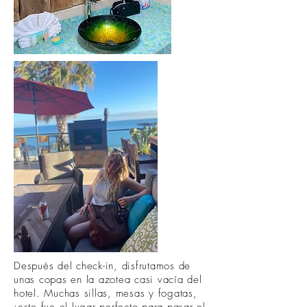
Después del check-in, disfrutamos de
unas copas en la azotea casi vacía del
hotel. Muchas sillas, mesas y fogatas,