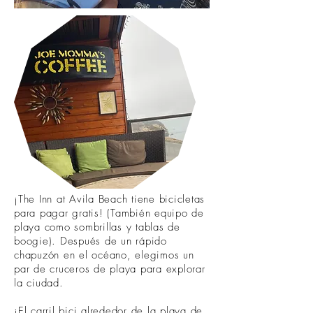
¡The Inn at Avila Beach tiene bicicletas
para pagar gratis! (También equipo de
playa como sombrillas y tablas de
boogie). Después de un rápido
chapuzón en el océano, elegimos un
par de cruceros de playa para explorar
la ciudad.
¡El carril bici alrededor de la playa de