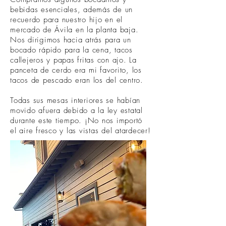
bebidas esenciales, además de un
recuerdo para nuestro hijo en el
mercado de Ávila en la planta baja.
Nos dirigimos hacia atrás para un
bocado rápido para la cena, tacos
callejeros y papas fritas con ajo. La
panceta de cerdo era mi favorito, los
tacos de pescado eran los del centro.
Todas sus mesas interiores se habían
movido afuera debido a la ley estatal
durante este tiempo. ¡No nos importó
el aire fresco y las vistas del atardecer!