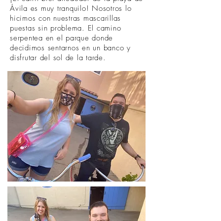
Ávila es muy tranquilo! Nosotros lo
hicimos con nuestras mascarillas
puestas sin problema. El camino
serpentea en el parque donde
decidimos sentarnos en un banco y
disfrutar del sol de la tarde.