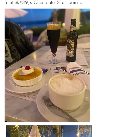
Smith&#39;s Chocolate Stout para él.