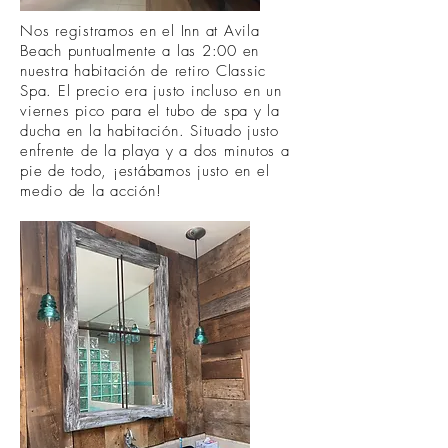
Nos registramos en el Inn at Avila
Beach puntualmente a las 2:00 en
nuestra habitación de retiro Classic
Spa. El precio era justo incluso en un
viernes pico para el tubo de spa y la
ducha en la habitación. Situado justo
enfrente de la playa y a dos minutos a
pie de todo, ¡estábamos justo en el
medio de la acción!